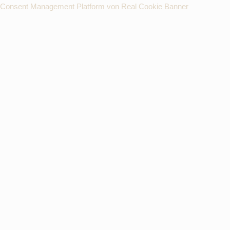
Consent Management Platform von Real Cookie Banner